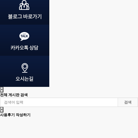
×
전체 게시판 검색
검색
×
사용후기 작성하기